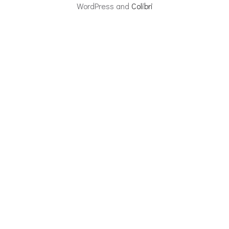
WordPress and
Colibri