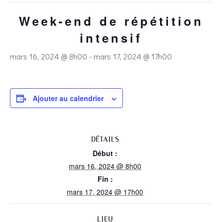
Week-end de répétition
intensif
mars 16, 2024 @ 8h00
-
mars 17, 2024 @ 17h00
Ajouter au calendrier
DÉTAILS
Début :
mars 16, 2024 @ 8h00
Fin :
mars 17, 2024 @ 17h00
LIEU