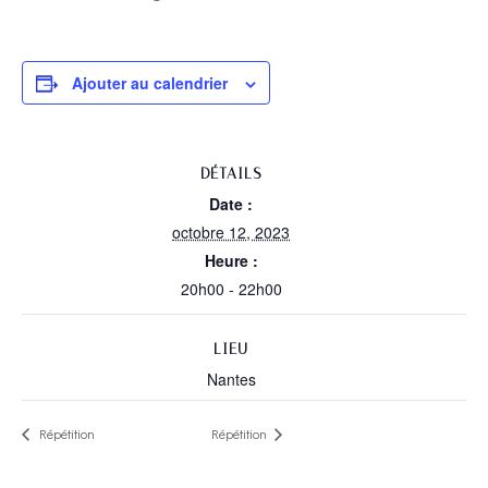
Ajouter au calendrier
DÉTAILS
Date :
octobre 12, 2023
Heure :
20h00 - 22h00
LIEU
Nantes
Répétition
Répétition