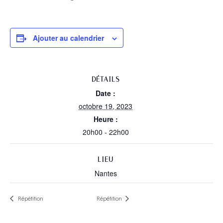
Ajouter au calendrier
DÉTAILS
Date :
octobre 19, 2023
Heure :
20h00 - 22h00
LIEU
Nantes
Répétition
Répétition