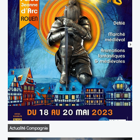
Actualité Compagnie